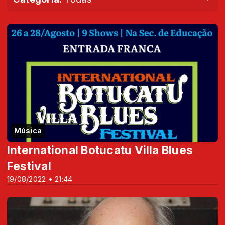
Música
International Botucatu Villa Blues
Festival
19/08/2022 • 21:44