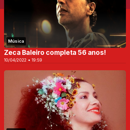
Música
Zeca Baleiro completa 56 anos!
10/04/2022 • 19:59