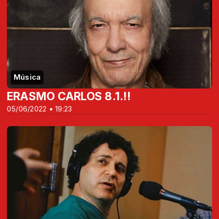
Música
ERASMO CARLOS 8.1.!!
05/06/2022 • 19:23