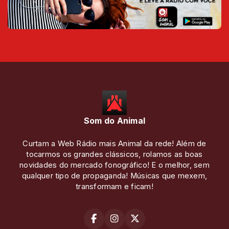
Som do Animal
Curtam a Web Rádio mais Animal da rede! Além de
tocarmos os grandes clássicos, rolamos as boas
novidades do mercado fonográfico! E o melhor, sem
qualquer tipo de propaganda! Músicas que mexem,
transformam e ficam!