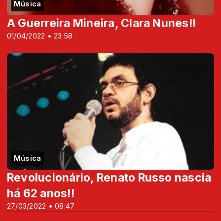
Música
A Guerreira Mineira, Clara Nunes!!
01/04/2022 • 23:58
Música
Revolucionário, Renato Russo nascia
há 62 anos!!
27/03/2022 • 08:47