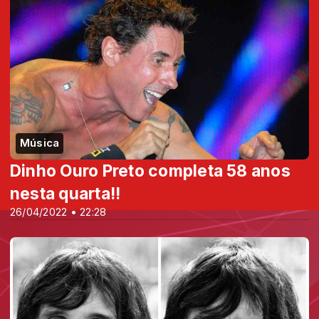
Música
Dinho Ouro Preto completa 58 anos
nesta quarta!!
26/04/2022 • 22:28